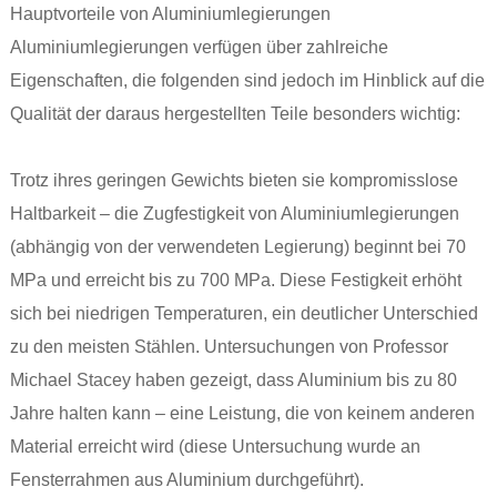
Hauptvorteile von Aluminiumlegierungen
Aluminiumlegierungen verfügen über zahlreiche
Eigenschaften, die folgenden sind jedoch im Hinblick auf die
Qualität der daraus hergestellten Teile besonders wichtig:
Trotz ihres geringen Gewichts bieten sie kompromisslose
Haltbarkeit – die Zugfestigkeit von Aluminiumlegierungen
(abhängig von der verwendeten Legierung) beginnt bei 70
MPa und erreicht bis zu 700 MPa. Diese Festigkeit erhöht
sich bei niedrigen Temperaturen, ein deutlicher Unterschied
zu den meisten Stählen. Untersuchungen von Professor
Michael Stacey haben gezeigt, dass Aluminium bis zu 80
Jahre halten kann – eine Leistung, die von keinem anderen
Material erreicht wird (diese Untersuchung wurde an
Fensterrahmen aus Aluminium durchgeführt).