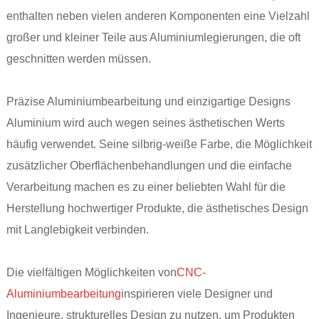
enthalten neben vielen anderen Komponenten eine Vielzahl
großer und kleiner Teile aus Aluminiumlegierungen, die oft
geschnitten werden müssen.
Präzise Aluminiumbearbeitung und einzigartige Designs
Aluminium wird auch wegen seines ästhetischen Werts
häufig verwendet. Seine silbrig-weiße Farbe, die Möglichkeit
zusätzlicher Oberflächenbehandlungen und die einfache
Verarbeitung machen es zu einer beliebten Wahl für die
Herstellung hochwertiger Produkte, die ästhetisches Design
mit Langlebigkeit verbinden.
Die vielfältigen Möglichkeiten von
CNC-
Aluminiumbearbeitung
inspirieren viele Designer und
Ingenieure, strukturelles Design zu nutzen, um Produkten