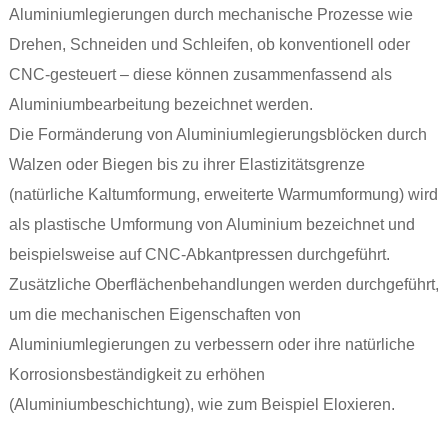
Aluminiumlegierungen durch mechanische Prozesse wie
Drehen, Schneiden und Schleifen, ob konventionell oder
CNC-gesteuert – diese können zusammenfassend als
Aluminiumbearbeitung bezeichnet werden.
Die Formänderung von Aluminiumlegierungsblöcken durch
Walzen oder Biegen bis zu ihrer Elastizitätsgrenze
(natürliche Kaltumformung, erweiterte Warmumformung) wird
als plastische Umformung von Aluminium bezeichnet und
beispielsweise auf CNC-Abkantpressen durchgeführt.
Zusätzliche Oberflächenbehandlungen werden durchgeführt,
um die mechanischen Eigenschaften von
Aluminiumlegierungen zu verbessern oder ihre natürliche
Korrosionsbeständigkeit zu erhöhen
(Aluminiumbeschichtung), wie zum Beispiel Eloxieren.