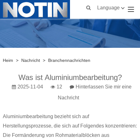
Language
Heim
>
Nachricht
>
Branchennachrichten
Was ist Aluminiumbearbeitung?
2025-11-04
12
Hinterlassen Sie mir eine
Nachricht
Aluminiumbearbeitung bezieht sich auf
Herstellungsprozesse, die sich auf Folgendes konzentrieren:
Die Formänderung von Rohmaterialblöcken aus