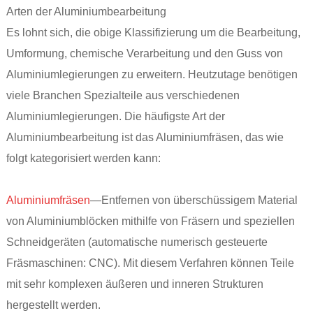
Arten der Aluminiumbearbeitung
Es lohnt sich, die obige Klassifizierung um die Bearbeitung,
Umformung, chemische Verarbeitung und den Guss von
Aluminiumlegierungen zu erweitern. Heutzutage benötigen
viele Branchen Spezialteile aus verschiedenen
Aluminiumlegierungen. Die häufigste Art der
Aluminiumbearbeitung ist das Aluminiumfräsen, das wie
folgt kategorisiert werden kann:
Aluminiumfräsen
—Entfernen von überschüssigem Material
von Aluminiumblöcken mithilfe von Fräsern und speziellen
Schneidgeräten (automatische numerisch gesteuerte
Fräsmaschinen: CNC). Mit diesem Verfahren können Teile
mit sehr komplexen äußeren und inneren Strukturen
hergestellt werden.