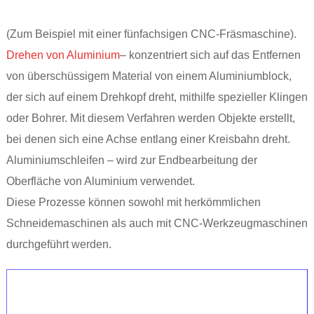
(Zum Beispiel mit einer fünfachsigen CNC-Fräsmaschine).
Drehen von Aluminium
– konzentriert sich auf das Entfernen
von überschüssigem Material von einem Aluminiumblock,
der sich auf einem Drehkopf dreht, mithilfe spezieller Klingen
oder Bohrer. Mit diesem Verfahren werden Objekte erstellt,
bei denen sich eine Achse entlang einer Kreisbahn dreht.
Aluminiumschleifen – wird zur Endbearbeitung der
Oberfläche von Aluminium verwendet.
Diese Prozesse können sowohl mit herkömmlichen
Schneidemaschinen als auch mit CNC-Werkzeugmaschinen
durchgeführt werden.