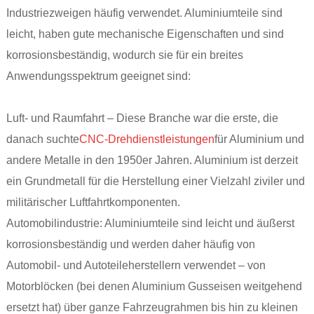
Industriezweigen häufig verwendet. Aluminiumteile sind
leicht, haben gute mechanische Eigenschaften und sind
korrosionsbeständig, wodurch sie für ein breites
Anwendungsspektrum geeignet sind:
Luft- und Raumfahrt – Diese Branche war die erste, die
danach suchte
CNC-Drehdienstleistungen
für Aluminium und
andere Metalle in den 1950er Jahren. Aluminium ist derzeit
ein Grundmetall für die Herstellung einer Vielzahl ziviler und
militärischer Luftfahrtkomponenten.
Automobilindustrie: Aluminiumteile sind leicht und äußerst
korrosionsbeständig und werden daher häufig von
Automobil- und Autoteileherstellern verwendet – von
Motorblöcken (bei denen Aluminium Gusseisen weitgehend
ersetzt hat) über ganze Fahrzeugrahmen bis hin zu kleinen