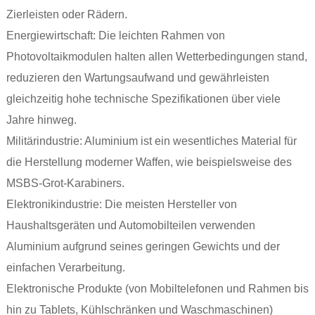
Zierleisten oder Rädern.
Energiewirtschaft: Die leichten Rahmen von
Photovoltaikmodulen halten allen Wetterbedingungen stand,
reduzieren den Wartungsaufwand und gewährleisten
gleichzeitig hohe technische Spezifikationen über viele
Jahre hinweg.
Militärindustrie: Aluminium ist ein wesentliches Material für
die Herstellung moderner Waffen, wie beispielsweise des
MSBS-Grot-Karabiners.
Elektronikindustrie: Die meisten Hersteller von
Haushaltsgeräten und Automobilteilen verwenden
Aluminium aufgrund seines geringen Gewichts und der
einfachen Verarbeitung.
Elektronische Produkte (von Mobiltelefonen und Rahmen bis
hin zu Tablets, Kühlschränken und Waschmaschinen)