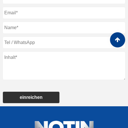
einreichen