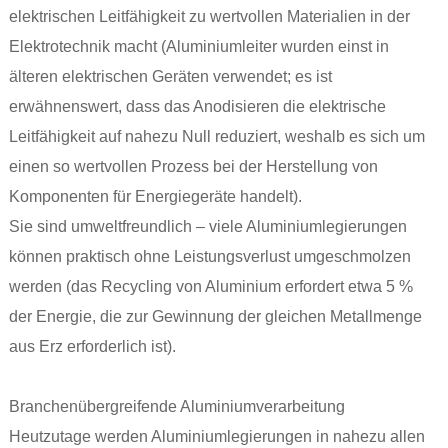
elektrischen Leitfähigkeit zu wertvollen Materialien in der
Elektrotechnik macht (Aluminiumleiter wurden einst in
älteren elektrischen Geräten verwendet; es ist
erwähnenswert, dass das Anodisieren die elektrische
Leitfähigkeit auf nahezu Null reduziert, weshalb es sich um
einen so wertvollen Prozess bei der Herstellung von
Komponenten für Energiegeräte handelt).
Sie sind umweltfreundlich – viele Aluminiumlegierungen
können praktisch ohne Leistungsverlust umgeschmolzen
werden (das Recycling von Aluminium erfordert etwa 5 %
der Energie, die zur Gewinnung der gleichen Metallmenge
aus Erz erforderlich ist).
Branchenübergreifende Aluminiumverarbeitung
Heutzutage werden Aluminiumlegierungen in nahezu allen