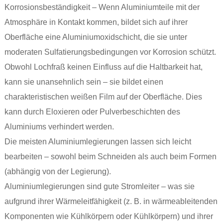
Korrosionsbeständigkeit – Wenn Aluminiumteile mit der
Atmosphäre in Kontakt kommen, bildet sich auf ihrer
Oberfläche eine Aluminiumoxidschicht, die sie unter
moderaten Sulfatierungsbedingungen vor Korrosion schützt.
Obwohl Lochfraß keinen Einfluss auf die Haltbarkeit hat,
kann sie unansehnlich sein – sie bildet einen
charakteristischen weißen Film auf der Oberfläche. Dies
kann durch Eloxieren oder Pulverbeschichten des
Aluminiums verhindert werden.
Die meisten Aluminiumlegierungen lassen sich leicht
bearbeiten – sowohl beim Schneiden als auch beim Formen
(abhängig von der Legierung).
Aluminiumlegierungen sind gute Stromleiter – was sie
aufgrund ihrer Wärmeleitfähigkeit (z. B. in wärmeableitenden
Komponenten wie Kühlkörpern oder Kühlkörpern) und ihrer