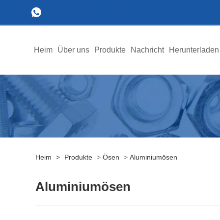
Heim
Über uns
Produkte
Nachricht
Herunterladen
Heim
>
Produkte
>
Ösen
>
Aluminiumösen
Aluminiumösen