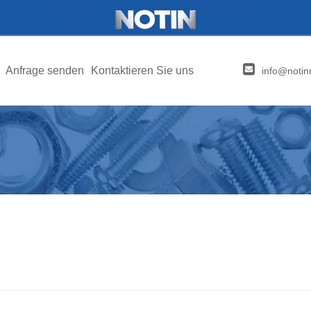
Anfrage senden
Kontaktieren Sie uns
info@notin