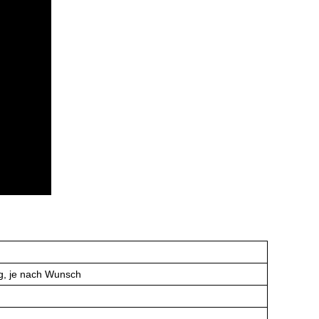
ng, je nach Wunsch