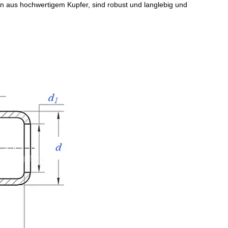
en aus hochwertigem Kupfer, sind robust und langlebig und