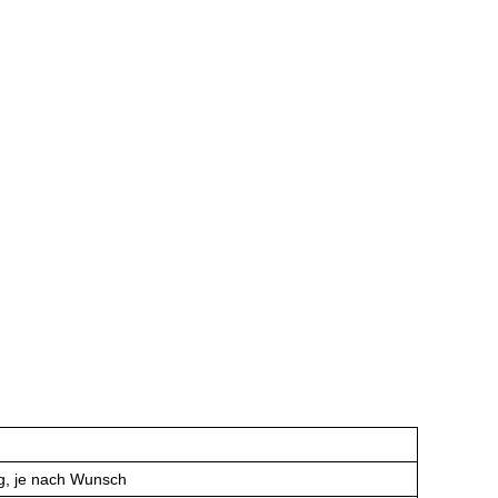
ng, je nach Wunsch