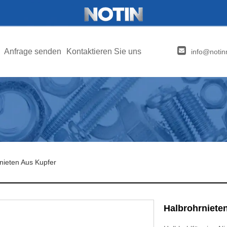
Anfrage senden
Kontaktieren Sie uns
info@notin
nieten Aus Kupfer
Halbrohrniete