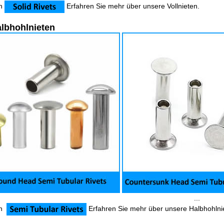
en
Erfahren Sie mehr über unsere Vollnieten.
albhohlnieten
...
en
Erfahren Sie mehr über unsere Halbhohlni