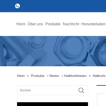
Heim
Über uns
Produkte
Nachricht
Herunterladen
Heim
>
Produkte
>
Nieten
>
Halbhohlnieten
>
Halbrohr