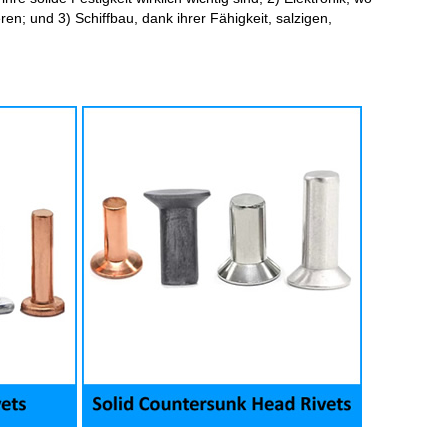
ren; und 3) Schiffbau, dank ihrer Fähigkeit, salzigen,