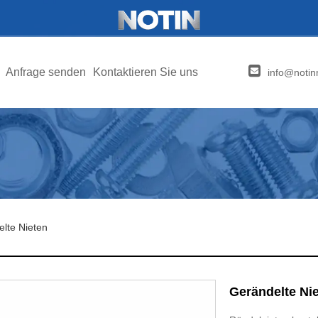
Anfrage senden
Kontaktieren Sie uns
info@notin
lte Nieten
Gerändelte Ni