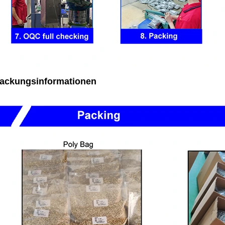
ackungsinformationen