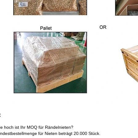
:
e hoch ist Ihr MOQ für Rändelnieten?
ndestbestellmenge für Nieten beträgt 20.000 Stück.