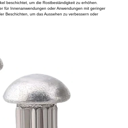
kel beschichtet, um die Rostbeständigkeit zu erhöhen.
aher für Innenanwendungen oder Anwendungen mit geringer
er Beschichten, um das Aussehen zu verbessern oder