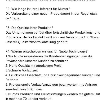
F2: Wie lange ist Ihre Lieferzeit für Muster?
Die Vorbereitung einer neuen Probe dauert in der Regel etwa
5–7 Tage.
F3: Die Qualität Ihrer Produkte?
Das Unternehmen verfügt über fortschrittliche Produktions- und
Prüfgeräte. Jedes Produkt wird vor dem Versand zu 100 % von
unserer Qualitätskontrollabteilung geprüft.
F4: Warum entscheiden wir uns für Nuote Technology?
1.Wir Nuote respektieren die Kundenbedingungen, um die
Privatsphäre unserer Kunden zu schützen.
2. Hohe Qualität mit attraktivem Preis
3.Schnelle Vorlaufzeit
4. Glückliches Geschäft und Ehrlichkeit gegenüber Kunden und
Partnern
5. Professionelle Verkaufsanzeigen beantworten Ihre Anfrage
innerhalb von 8 Stunden.
6.Nuotes Produkte und Dienstleistungen werden mit gutem Ruf
in mehr als 70 Länder verkauft