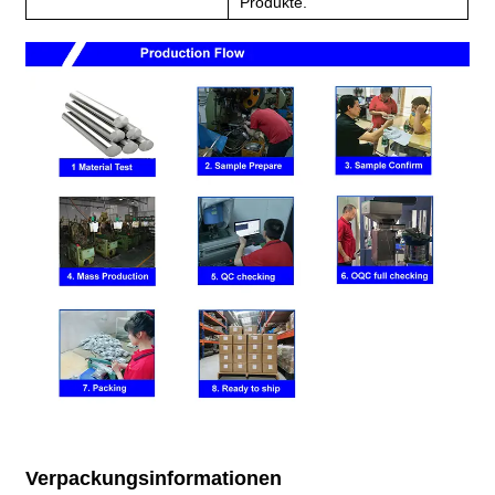
Produkte.
Verpackungsinformationen