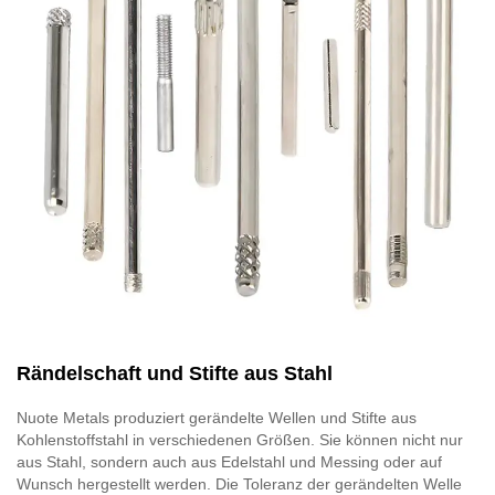
Rändelschaft und Stifte aus Stahl
Nuote Metals produziert gerändelte Wellen und Stifte aus
Kohlenstoffstahl in verschiedenen Größen. Sie können nicht nur
aus Stahl, sondern auch aus Edelstahl und Messing oder auf
Wunsch hergestellt werden. Die Toleranz der gerändelten Welle