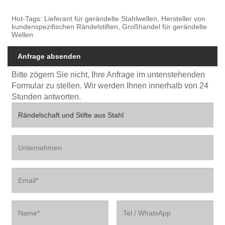
Hot-Tags: Lieferant für gerändelte Stahlwellen, Hersteller von
kundenspezifischen Rändelstiften, Großhandel für gerändelte
Wellen
Anfrage absenden
Bitte zögern Sie nicht, Ihre Anfrage im untenstehenden
Formular zu stellen. Wir werden Ihnen innerhalb von 24
Stunden antworten.