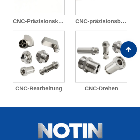
CNC-Präzisionskomponenten
CNC-präzisionsbearbeitete Teile
CNC-Bearbeitung
CNC-Drehen