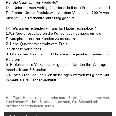
F3: Die Qualität Ihrer Produkte?
Das Unternehmen verfügt über fortschrittliche Produktions- und
Prüfgeräte. Jedes Produkt wird vor dem Versand zu 100 % von
unserer Qualitätskontrollabteilung geprüft.
F4: Warum entscheiden wir uns für Nuote Technology?
1.Wir Nuote respektieren die Kundenbedingungen, um die
Privatsphäre unserer Kunden zu schützen.
2. Hohe Qualität mit attraktivem Preis
3.Schnelle Vorlaufzeit
4. Glückliches Geschäft und Ehrlichkeit gegenüber Kunden und
Partnern
5. Professionelle Verkaufsanzeigen beantworten Ihre Anfrage
innerhalb von 8 Stunden.
6.Nuotes Produkte und Dienstleistungen werden mit gutem Ruf
in mehr als 70 Länder verkauft
Hot-Tags: Hersteller von bearbeiteten Stahlteilen, Lieferant von
kundenspezifischen Stahlkomponenten, Großhandel mit
präzisionsbearbeiteten Teilen