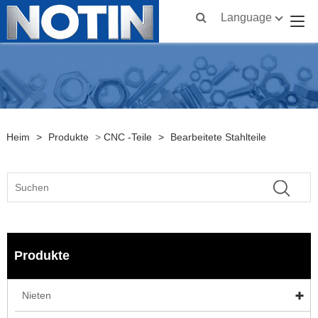
Language
Heim
>
Produkte
>
CNC -Teile
>
Bearbeitete Stahlteile
Produkte
Nieten