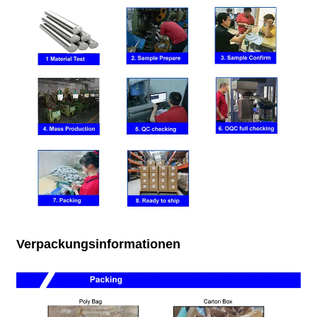
Verpackungsinformationen