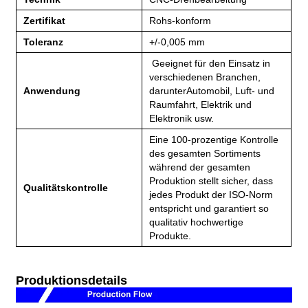
Zertifikat
Rohs-konform
Toleranz
+/-0,005 mm
Geeignet für den Einsatz in
verschiedenen Branchen,
Anwendung
darunter
Automobil, Luft- und
Raumfahrt, Elektrik und
Elektronik usw.
Eine 100-prozentige Kontrolle
des gesamten Sortiments
während der gesamten
Produktion stellt sicher, dass
Qualitätskontrolle
jedes Produkt der ISO-Norm
entspricht und garantiert so
qualitativ hochwertige
Produkte.
Produktionsdetails