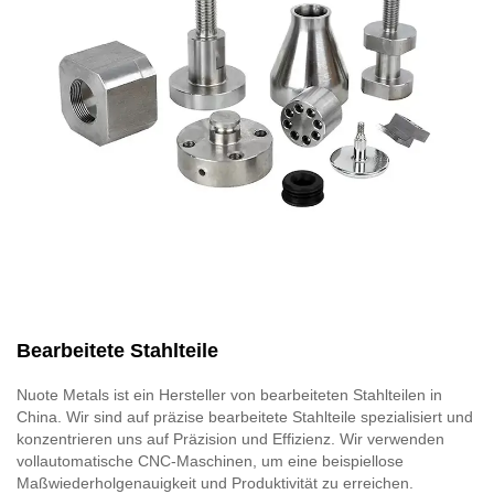
Bearbeitete Stahlteile
Nuote Metals ist ein Hersteller von bearbeiteten Stahlteilen in
China. Wir sind auf präzise bearbeitete Stahlteile spezialisiert und
konzentrieren uns auf Präzision und Effizienz. Wir verwenden
vollautomatische CNC-Maschinen, um eine beispiellose
Maßwiederholgenauigkeit und Produktivität zu erreichen.