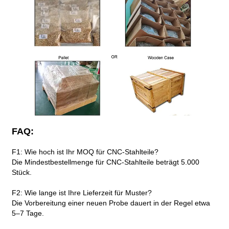
FAQ:
F1: Wie hoch ist Ihr MOQ für CNC-Stahlteile?
Die Mindestbestellmenge für CNC-Stahlteile beträgt 5.000
Stück.
F2: Wie lange ist Ihre Lieferzeit für Muster?
Die Vorbereitung einer neuen Probe dauert in der Regel etwa
5–7 Tage.