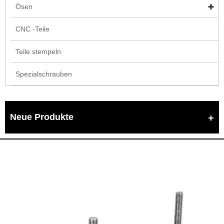
Ösen
CNC -Teile
Teile stempeln
Spezialschrauben
Neue Produkte