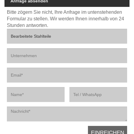
Anfrage absenden
Bitte zögern Sie nicht, Ihre Anfrage im untenstehenden
Formular zu stellen. Wir werden Ihnen innerhalb von 24
Stunden antworten.