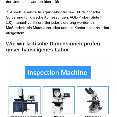
der Unterseite werden überprüft.
7. Abschließende Ausgangskontrolle
– 100 % optische
Sortierung für kritische Abmessungen. AQL-Probe (Stufe II,
1,0) manuell verifiziert. Bei jeder Lieferung werden ein
Maßbericht, ein Materialzertifikat und ein Konformitätszertifikat
ausgestellt.
Wie wir kritische Dimensionen prüfen –
unser hauseigenes Labor