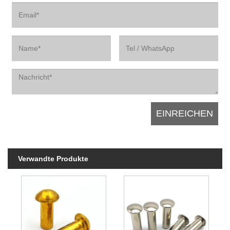
Verwandte Produkte