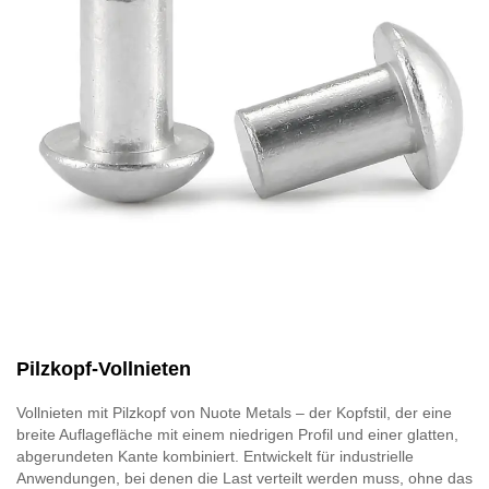
Pilzkopf-Vollnieten
Vollnieten mit Pilzkopf von Nuote Metals – der Kopfstil, der eine
breite Auflagefläche mit einem niedrigen Profil und einer glatten,
abgerundeten Kante kombiniert. Entwickelt für industrielle
Anwendungen, bei denen die Last verteilt werden muss, ohne das