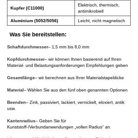
Elektrisch, thermisch,
Kupfer (C11000)
antimikrobiell
Aluminium (5052/5056)
Leicht, nicht magnetisch
Was Sie bereitstellen:
Schaftdurchmesser
– 1,5 mm bis 8,0 mm
Kopfdurchmesser
– wir können Ihnen basierend auf Ihren
Material- und Belastungsanforderungen Empfehlungen geben
Gesamtlänge
– wir berechnen aus Ihrer Materialstapeldicke
Material
– Wählen Sie aus den fünf oben genannten Optionen
Beenden
– Zink, passiviert, lackiert, vernickelt, eloxiert, antik
usw.
Kantenradius
– Geben Sie für
Kunststoff-/Verbundanwendungen „vollen Radius“ an.