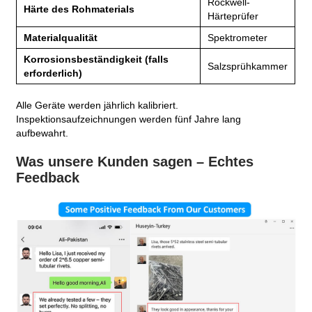
Rockwell-
Härte des Rohmaterials
Härteprüfer
Materialqualität
Spektrometer
Korrosionsbeständigkeit (falls
Salzsprühkammer
erforderlich)
Alle Geräte werden jährlich kalibriert.
Inspektionsaufzeichnungen werden fünf Jahre lang
aufbewahrt.
Was unsere Kunden sagen – Echtes
Feedback