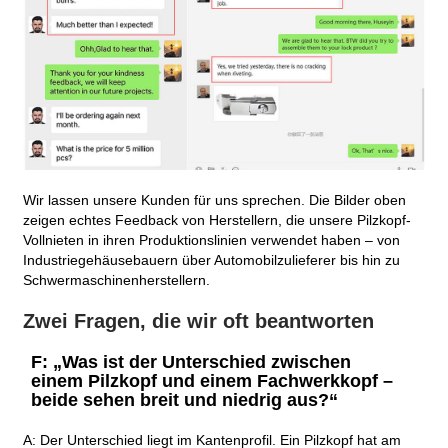
Wir lassen unsere Kunden für uns sprechen. Die Bilder oben
zeigen echtes Feedback von Herstellern, die unsere Pilzkopf-
Vollnieten in ihren Produktionslinien verwendet haben – von
Industriegehäusebauern über Automobilzulieferer bis hin zu
Schwermaschinenherstellern.
Zwei Fragen, die wir oft beantworten
F: „Was ist der Unterschied zwischen
einem Pilzkopf und einem Fachwerkkopf –
beide sehen breit und niedrig aus?“
A: Der Unterschied liegt im Kantenprofil. Ein Pilzkopf hat am