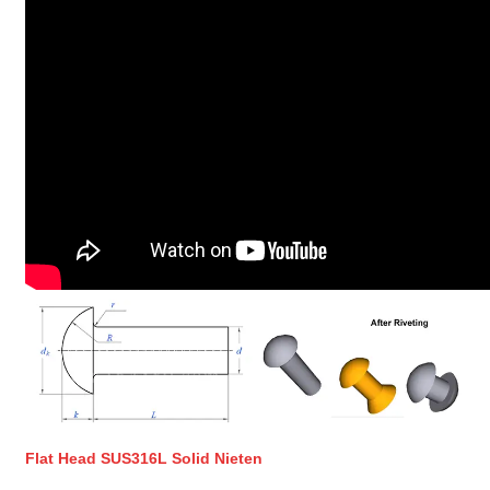
Flat Head SUS316L Solid Nieten