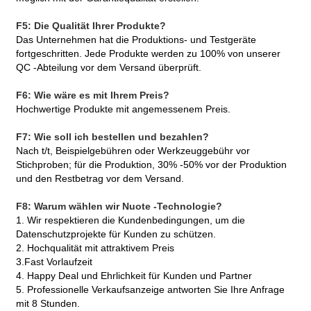
F5: Die Qualität Ihrer Produkte?
Das Unternehmen hat die Produktions- und Testgeräte
fortgeschritten. Jede Produkte werden zu 100% von unserer
QC -Abteilung vor dem Versand überprüft.
F6: Wie wäre es mit Ihrem Preis?
Hochwertige Produkte mit angemessenem Preis.
F7: Wie soll ich bestellen und bezahlen?
Nach t/t, Beispielgebühren oder Werkzeuggebühr vor
Stichproben; für die Produktion, 30% -50% vor der Produktion
und den Restbetrag vor dem Versand.
F8: Warum wählen wir Nuote -Technologie?
1. Wir respektieren die Kundenbedingungen, um die
Datenschutzprojekte für Kunden zu schützen.
2. Hochqualität mit attraktivem Preis
3.Fast Vorlaufzeit
4. Happy Deal und Ehrlichkeit für Kunden und Partner
5. Professionelle Verkaufsanzeige antworten Sie Ihre Anfrage
mit 8 Stunden.