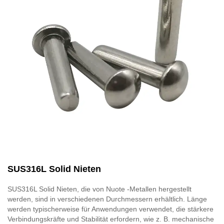
SUS316L Solid Nieten
SUS316L Solid Nieten, die von Nuote -Metallen hergestellt
werden, sind in verschiedenen Durchmessern erhältlich. Länge
werden typischerweise für Anwendungen verwendet, die stärkere
Verbindungskräfte und Stabilität erfordern, wie z. B. mechanische