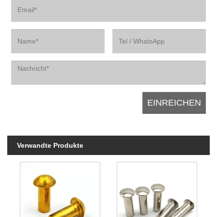
Verwandte Produkte