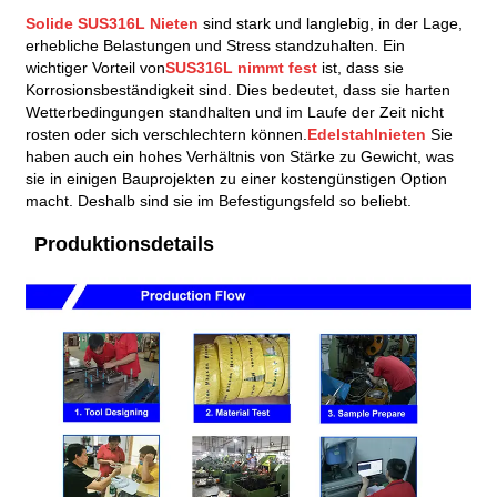
Solide SUS316L Nieten
sind stark und langlebig, in der Lage,
erhebliche Belastungen und Stress standzuhalten. Ein
wichtiger Vorteil von
SUS316L nimmt fest
ist, dass sie
Korrosionsbeständigkeit sind. Dies bedeutet, dass sie harten
Wetterbedingungen standhalten und im Laufe der Zeit nicht
rosten oder sich verschlechtern können.
Edelstahlnieten
Sie
haben auch ein hohes Verhältnis von Stärke zu Gewicht, was
sie in einigen Bauprojekten zu einer kostengünstigen Option
macht. Deshalb sind sie im Befestigungsfeld so beliebt.
Produktionsdetails