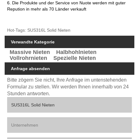
6. Die Produkte und der Service von Nuote werden mit guter
Repution in mehr als 70 Länder verkauft
Hot-Tags: SUS316L Solid Nieten
Verwandte Kategorie
Massive Nieten
Halbhohlnieten
Vollrohrnieten
Spezielle Nieten
Anfrage absenden
Bitte zögern Sie nicht, Ihre Anfrage im untenstehenden
Formular zu stellen. Wir werden Ihnen innerhalb von 24
Stunden antworten.