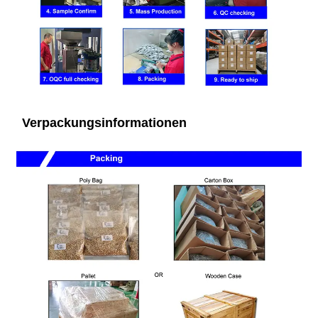
Verpackungsinformationen