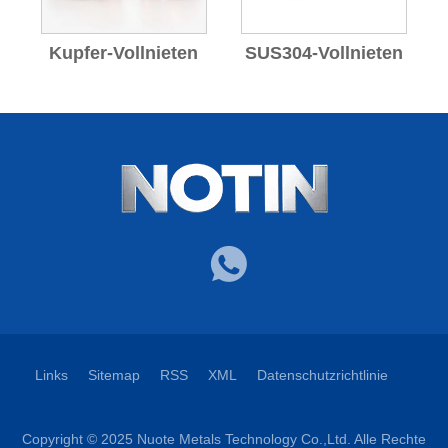
Kupfer-Vollnieten
SUS304-Vollnieten
Links
Sitemap
RSS
XML
Datenschutzrichtlinie
Copyright © 2025 Nuote Metals Technology Co.,Ltd. Alle Rechte