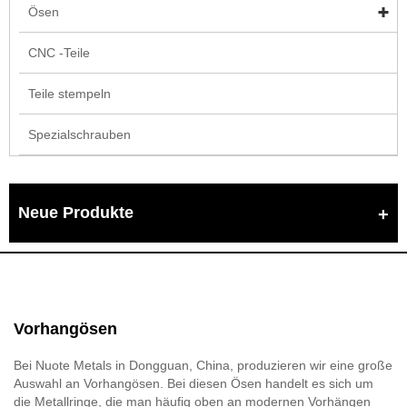
Ösen
CNC -Teile
Teile stempeln
Spezialschrauben
Neue Produkte
Vorhangösen
Bei Nuote Metals in Dongguan, China, produzieren wir eine große
Auswahl an Vorhangösen. Bei diesen Ösen handelt es sich um
die Metallringe, die man häufig oben an modernen Vorhängen