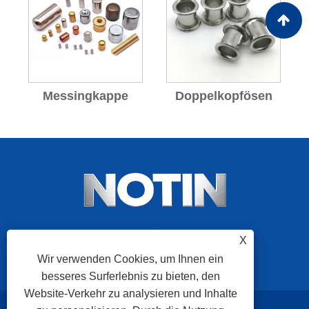
Messingkappe
Doppelkopfösen
X
Wir verwenden Cookies, um Ihnen ein
besseres Surferlebnis zu bieten, den
Website-Verkehr zu analysieren und Inhalte