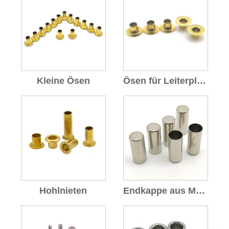
Kleine Ösen
Ösen für Leiterplatte
Hohlnieten
Endkappe aus Messing