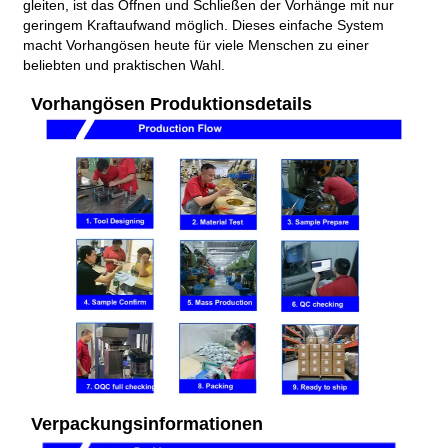
gleiten, ist das Öffnen und Schließen der Vorhänge mit nur
geringem Kraftaufwand möglich. Dieses einfache System
macht Vorhangösen heute für viele Menschen zu einer
beliebten und praktischen Wahl.
Vorhangösen Produktionsdetails
Verpackungsinformationen