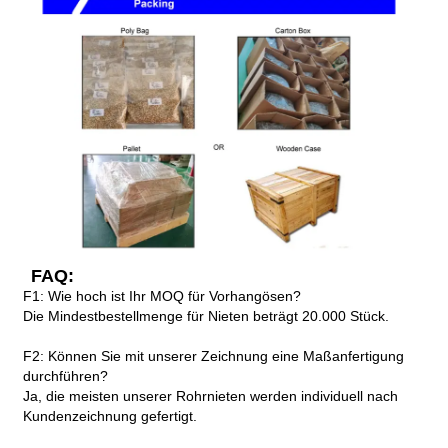
FAQ:
F1: Wie hoch ist Ihr MOQ für Vorhangösen?
Die Mindestbestellmenge für Nieten beträgt 20.000 Stück.
F2: Können Sie mit unserer Zeichnung eine Maßanfertigung
durchführen?
Ja, die meisten unserer Rohrnieten werden individuell nach
Kundenzeichnung gefertigt.