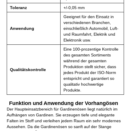
Toleranz
+/-0,05 mm
Geeignet für den Einsatz in
verschiedenen Branchen,
Anwendung
einschließlich Automobil, Luft-
und Raumfahrt, Elektrik und
Elektronik usw.
Eine 100-prozentige Kontrolle
des gesamten Sortiments
während der gesamten
Produktion stellt sicher, dass
Qualitätskontrolle
jedes Produkt der ISO-Norm
entspricht und garantiert so
qualitativ hochwertige
Produkte.
Funktion und Anwendung der Vorhangösen
Der Haupteinsatzbereich für Gardinenösen liegt natürlich im
Aufhängen von Gardinen. Sie erzeugen tiefe und elegante
Falten im Stoff und verleihen jedem Raum ein sehr modernes
Aussehen. Da die Gardinenösen so sanft auf der Stange