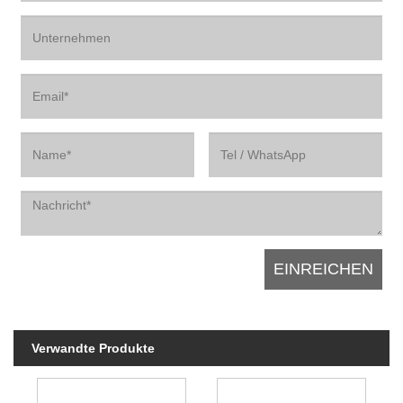
Verwandte Produkte