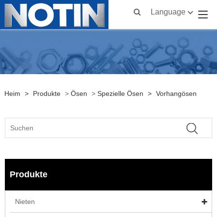
Language
Heim
>
Produkte
>
Ösen
>
Spezielle Ösen
>
Vorhangösen
Produkte
Nieten