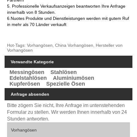
Partnern
5. Professionelle Verkaufsanzeigen beantworten Ihre Anfrage
innerhalb von 8 Stunden.
6.Nuotes Produkte und Dienstleistungen werden mit gutem Ruf
in mehr als 70 Länder verkauft
Hot-Tags: Vorhangösen, China Vorhangösen, Hersteller von
Vorhangösen
Verwandte Kategorie
Messingösen
Stahlösen
Edelstahlösen
Aluminiumösen
Kupferösen
Spezielle Ösen
Anfrage absenden
Bitte zögern Sie nicht, Ihre Anfrage im untenstehenden
Formular zu stellen. Wir werden Ihnen innerhalb von 24
Stunden antworten.