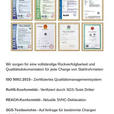
Wir sorgen für eine vollständige Rückverfolgbarkeit und
Qualitätsdokumentation für jede Charge von Stahlrohrnieten:
ISO 9001:2015
– Zertifiziertes Qualitätsmanagementsystem
RoHS-Konformität
– Verifiziert durch SGS-Tests Dritter
REACH-Konformität
– Aktuelle SVHC-Deklaration
SGS-Testberichte
– Auf Anfrage für bestimmte Chargen