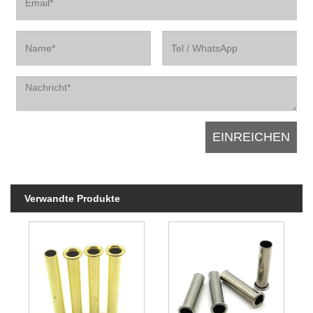
Verwandte Produkte