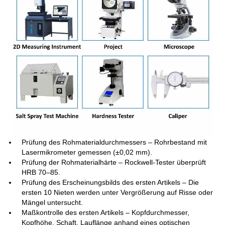
Prüfung des Rohmaterialdurchmessers – Rohrbestand mit
Lasermikrometer gemessen (±0,02 mm).
Prüfung der Rohmaterialhärte – Rockwell-Tester überprüft
HRB 70–85.
Prüfung des Erscheinungsbilds des ersten Artikels – Die
ersten 10 Nieten werden unter Vergrößerung auf Risse oder
Mängel untersucht.
Maßkontrolle des ersten Artikels – Kopfdurchmesser,
Kopfhöhe, Schaft, Lauflänge anhand eines optischen