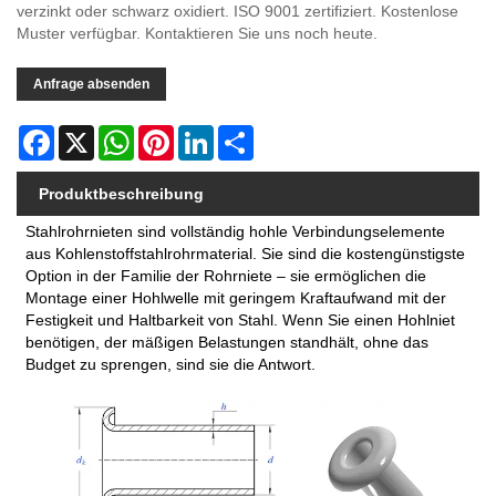
verzinkt oder schwarz oxidiert. ISO 9001 zertifiziert. Kostenlose
Muster verfügbar. Kontaktieren Sie uns noch heute.
Anfrage absenden
Facebook
X
WhatsApp
Pinterest
LinkedIn
Share
Produktbeschreibung
Stahlrohrnieten sind vollständig hohle Verbindungselemente
aus Kohlenstoffstahlrohrmaterial. Sie sind die kostengünstigste
Option in der Familie der Rohrniete – sie ermöglichen die
Montage einer Hohlwelle mit geringem Kraftaufwand mit der
Festigkeit und Haltbarkeit von Stahl. Wenn Sie einen Hohlniet
benötigen, der mäßigen Belastungen standhält, ohne das
Budget zu sprengen, sind sie die Antwort.