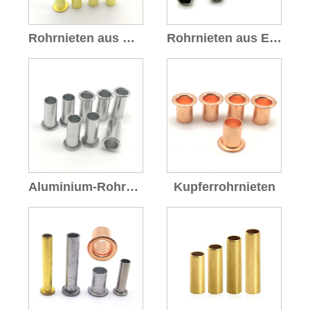
Rohrnieten aus Messing
Rohrnieten aus Edelstahl
Aluminium-Rohrnieten
Kupferrohrnieten