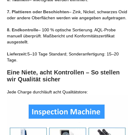
7. Plattieren oder Beschichten
– Zink, Nickel, schwarzes Oxid
oder andere Oberflächen werden wie angegeben aufgetragen.
8. Endkontrolle
– 100 % optische Sortierung. AQL-Probe
manuell überprüft. Maßbericht und Konformitätszertifikat
ausgestellt.
Lieferzeit:
5–10 Tage Standard; Sonderanfertigung: 15–20
Tage.
Eine Niete, acht Kontrollen – So stellen
wir Qualität sicher
Jede Charge durchläuft acht Qualitätstore: