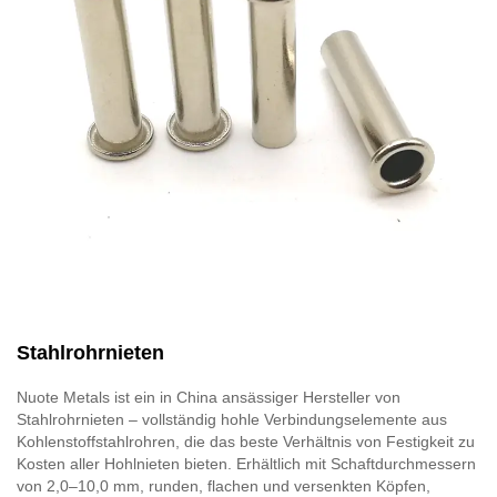
Stahlrohrnieten
Nuote Metals ist ein in China ansässiger Hersteller von
Stahlrohrnieten – vollständig hohle Verbindungselemente aus
Kohlenstoffstahlrohren, die das beste Verhältnis von Festigkeit zu
Kosten aller Hohlnieten bieten. Erhältlich mit Schaftdurchmessern
von 2,0–10,0 mm, runden, flachen und versenkten Köpfen,