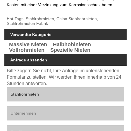
Kosten mit einer Verzinkung zum Korrosionsschutz boten.
Hot-Tags: Stahlrohrnieten, China Stahlrohrnieten,
Stahlrohrnieten Fabrik
Verwandte Kategorie
Massive Nieten
Halbhohlnieten
Vollrohrnieten
Spezielle Nieten
Anfrage absenden
Bitte zögern Sie nicht, Ihre Anfrage im untenstehenden
Formular zu stellen. Wir werden Ihnen innerhalb von 24
Stunden antworten.