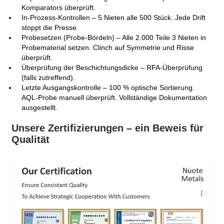
Komparators überprüft.
In-Prozess-Kontrollen – 5 Nieten alle 500 Stück. Jede Drift
stoppt die Presse.
Probesetzen (Probe-Bördeln) – Alle 2.000 Teile 3 Nieten in
Probematerial setzen. Clinch auf Symmetrie und Risse
überprüft.
Überprüfung der Beschichtungsdicke – RFA-Überprüfung
(falls zutreffend).
Letzte Ausgangskontrolle – 100 % optische Sortierung.
AQL-Probe manuell überprüft. Vollständige Dokumentation
ausgestellt.
Unsere Zertifizierungen – ein Beweis für
Qualität